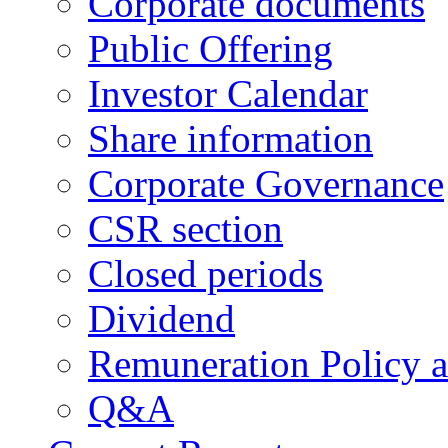
Corporate documents
Public Offering
Investor Calendar
Share information
Corporate Governance
CSR section
Closed periods
Dividend
Remuneration Policy 
Q&A