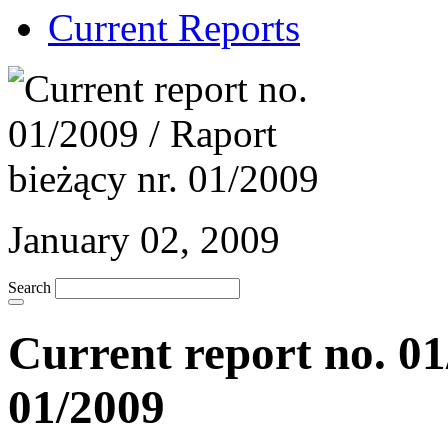
Current Reports
January 02, 2009
Search
Current report no. 01
01/2009