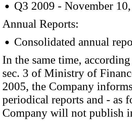
Q3 2009 - November 10,
Annual Reports:
Consolidated annual repo
In the same time, according
sec. 3 of Ministry of Finan
2005, the Company informs t
periodical reports and - as 
Company will not publish in