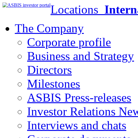
Locations
Intern
The Company
Corporate profile
Business and Strategy
Directors
Milestones
ASBIS Press-releases
Investor Relations Ne
Interviews and chats