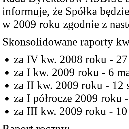
informuje, że Spółka będzi
w 2009 roku zgodnie z nast
Skonsolidowane raporty kwa
za IV kw. 2008 roku - 27
za I kw. 2009 roku - 6 m
za II kw. 2009 roku - 12 
za I półrocze 2009 roku -
za III kw. 2009 roku - 10
Raport roczny: