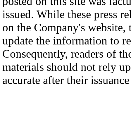
posted on this site was factu
issued. While these press re
on the Company's website,
update the information to r
Consequently, readers of the
materials should not rely up
accurate after their issuance