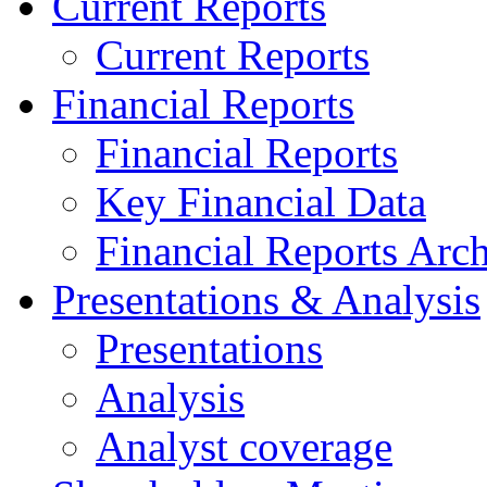
Current Reports
Current Reports
Financial Reports
Financial Reports
Key Financial Data
Financial Reports Arc
Presentations & Analysis
Presentations
Analysis
Analyst coverage