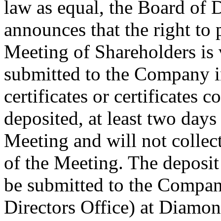
law as equal, the Board of 
announces that the right to 
Meeting of Shareholders is
submitted to the Company i
certificates or certificates 
deposited, at least two days
Meeting and will not collect
of the Meeting. The deposit 
be submitted to the Compan
Directors Office) at Diamon