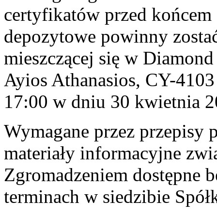
certyfikatów przed końcem
depozytowe powinny zostać 
mieszczącej się w Diamond 
Ayios Athanasios, CY-4103
17:00 w dniu 30 kwietnia 2
Wymagane przez przepisy 
materiały informacyjne z
Zgromadzeniem dostępne b
terminach w siedzibie Spół