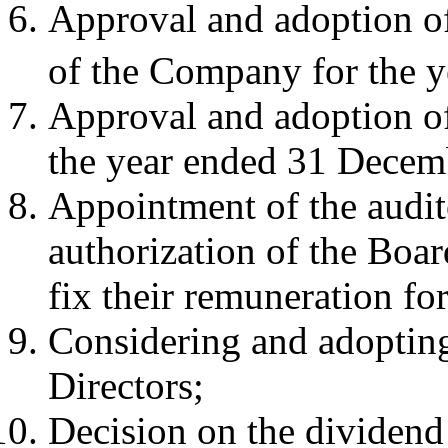
Approval and adoption of
of the Company for the 
Approval and adoption of
the year ended 31 Decem
Appointment of the audi
authorization of the Boa
fix their remuneration for
Considering and adopting 
Directors;
Decision on the dividend