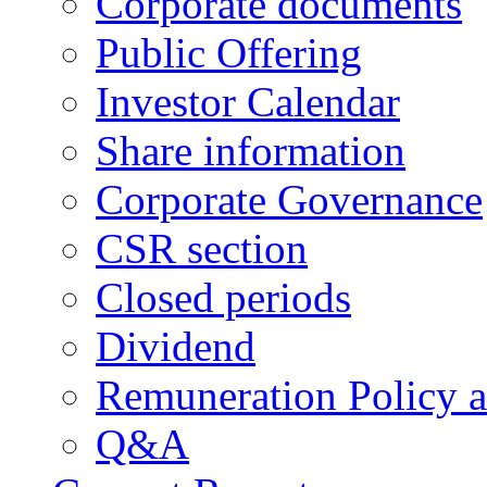
Corporate documents
Public Offering
Investor Calendar
Share information
Corporate Governance
CSR section
Closed periods
Dividend
Remuneration Policy 
Q&A