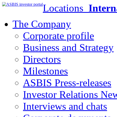
Locations
Intern
The Company
Corporate profile
Business and Strategy
Directors
Milestones
ASBIS Press-releases
Investor Relations Ne
Interviews and chats