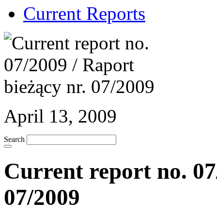
Current Reports
April 13, 2009
Search
Current report no. 07
07/2009