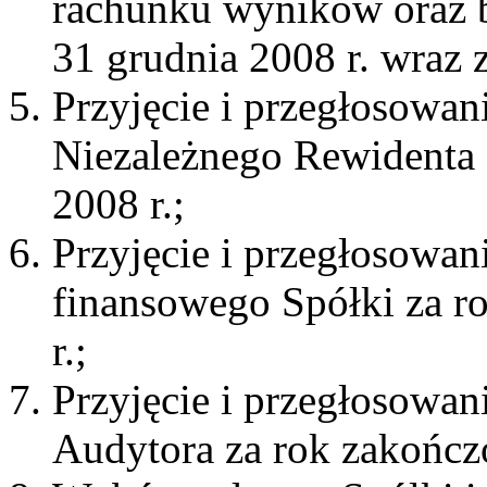
rachunku wyników oraz b
31 grudnia 2008 r. wraz 
Przyjęcie i przegłosowa
Niezależnego Rewidenta 
2008 r.;
Przyjęcie i przegłosowa
finansowego Spółki za r
r.;
Przyjęcie i przegłosowa
Audytora za rok zakończ