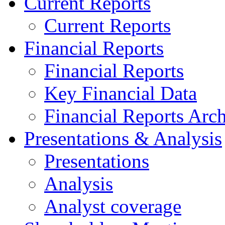
Current Reports
Current Reports
Financial Reports
Financial Reports
Key Financial Data
Financial Reports Arc
Presentations & Analysis
Presentations
Analysis
Analyst coverage