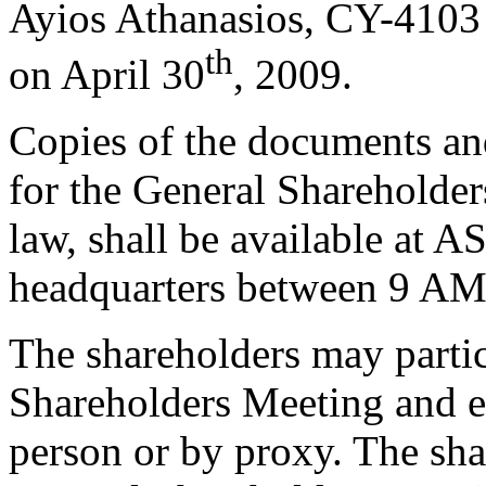
Ayios Athanasios, CY-4103
th
on April 30
, 2009.
Copies of the documents an
for the General Shareholder
law, shall be available at 
headquarters between 9 AM
The shareholders may partic
Shareholders Meeting and ex
person or by proxy. The sha