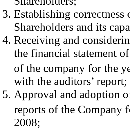
Shareholders;
Establishing correctness 
Shareholders and its capa
Receiving and considering
the financial statement o
of the company for the 
with the auditors’ report;
Approval and adoption of 
reports of the Company 
2008;