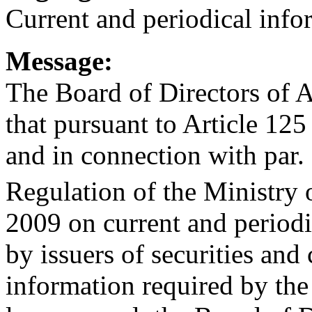
Current and periodical info
Message:
The Board of Directors of 
that pursuant to Article 1
and in connection with par. 
Regulation of the Ministry
2009 on current and periodi
by issuers of securities and
information required by th