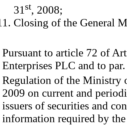
st
31
, 2008;
Closing of the General M
Pursuant to article 72 of Ar
Enterprises PLC and to par. 
Regulation of the Ministry
2009 on current and periodi
issuers of securities and co
information required by th