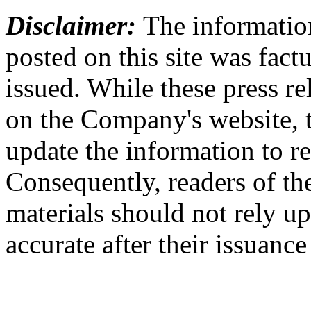
Disclaimer:
The information
posted on this site was factu
issued. While these press re
on the Company's website,
update the information to r
Consequently, readers of the
materials should not rely up
accurate after their issuance