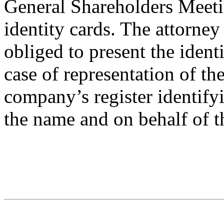
General Shareholders Meetin
identity cards. The attorney
obliged to present the ident
case of representation of t
company’s register identifyi
the name and on behalf of 