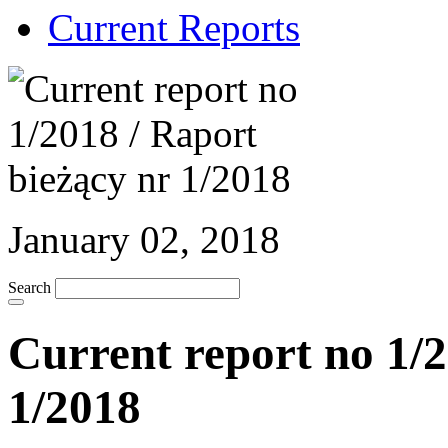
Current Reports
January 02, 2018
Search
Current report no 1/2
1/2018