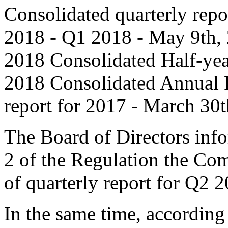
Consolidated quarterly repo
2018 - Q1 2018 - May 9th,
2018 Consolidated Half-year
2018 Consolidated Annual R
report for 2017 - March 30
The Board of Directors info
2 of the Regulation the Co
of quarterly report for Q2 
In the same time, according