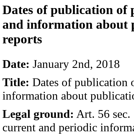
Dates of publication of 
and information about p
reports
Date:
January 2nd, 2018
Title:
Dates of publication 
information about publicati
Legal ground:
Art. 56 sec.
current and periodic inform