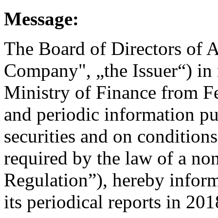
Message:
The Board of Directors of A
Company", „the Issuer“) in 
Ministry of Finance from F
and periodic information pu
securities and on conditions
required by the law of a no
Regulation”), hereby infor
its periodical reports in 201