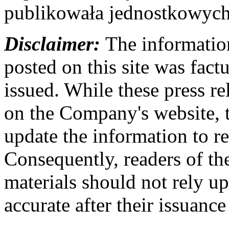
publikowała jednostkowych
Disclaimer:
The information
posted on this site was factu
issued. While these press re
on the Company's website,
update the information to r
Consequently, readers of the
materials should not rely up
accurate after their issuance