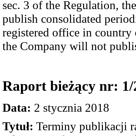
sec. 3 of the Regulation, th
publish consolidated periodi
registered office in country
the Company will not publis
Raport bieżący nr: 
Data:
2 stycznia 2018
Tytuł:
Terminy publikacji 