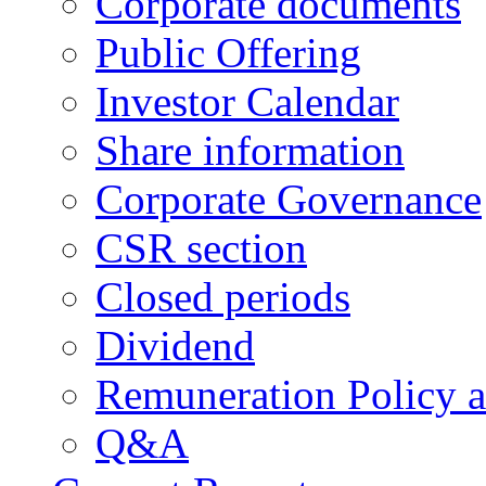
Corporate documents
Public Offering
Investor Calendar
Share information
Corporate Governance
CSR section
Closed periods
Dividend
Remuneration Policy 
Q&A