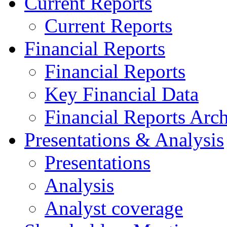
Current Reports
Current Reports
Financial Reports
Financial Reports
Key Financial Data
Financial Reports Arc
Presentations & Analysis
Presentations
Analysis
Analyst coverage