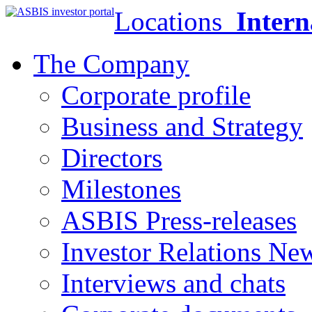
Locations
Intern
The Company
Corporate profile
Business and Strategy
Directors
Milestones
ASBIS Press-releases
Investor Relations Ne
Interviews and chats