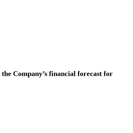
the Company’s financial forecast for