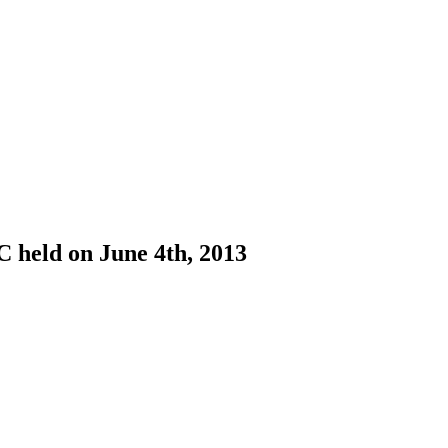
PLC held on June 4th, 2013