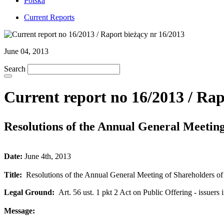
Polska
Current Reports
June 04, 2013
Search
Current report no 16/2013 / Rap
Resolutions of the Annual General Meetin
Date:
June 4th, 2013
Title:
Resolutions of the Annual General Meeting of Shareholders 
Legal Ground:
Art. 56 ust. 1 pkt 2 Act on Public Offering - issuers 
Message: