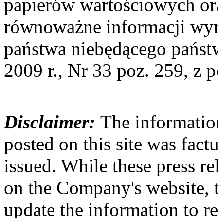
papierów wartościowych o
równoważne informacji wy
państwa niebędącego państ
2009 r., Nr 33 poz. 259, z 
Disclaimer:
The information
posted on this site was factu
issued. While these press re
on the Company's website,
update the information to r