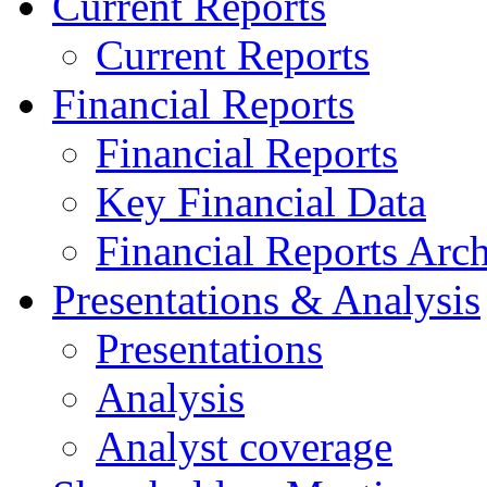
Current Reports
Current Reports
Financial Reports
Financial Reports
Key Financial Data
Financial Reports Arc
Presentations & Analysis
Presentations
Analysis
Analyst coverage