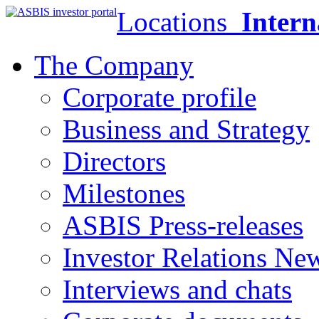
Locations
Intern
The Company
Corporate profile
Business and Strategy
Directors
Milestones
ASBIS Press-releases
Investor Relations Ne
Interviews and chats