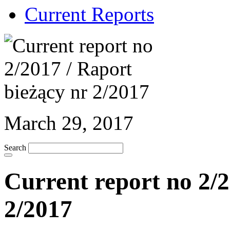
Current Reports
March 29, 2017
Search
Current report no 2/2
2/2017