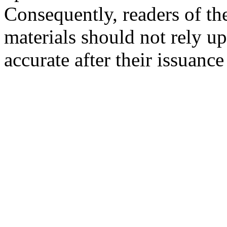
Consequently, readers of the
materials should not rely up
accurate after their issuance