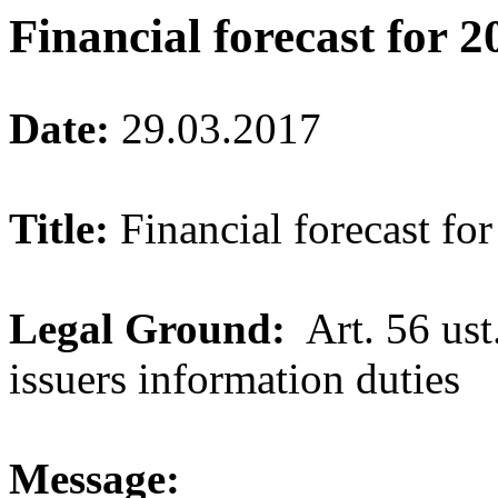
Financial forecast for 2
Date:
29.03.2017
Title:
Financial forecast fo
Legal Ground:
Art. 56 ust.
issuers information duties
Message: