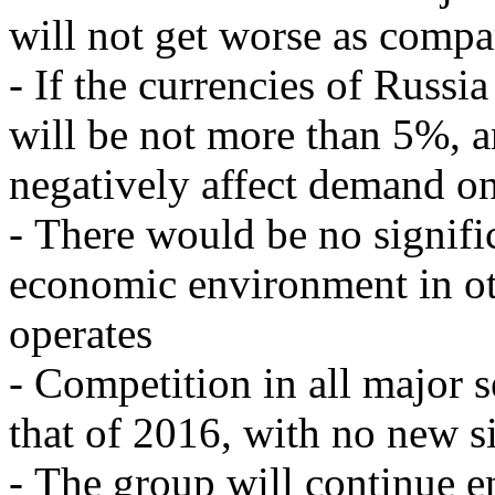
will not get worse as comp
- If the currencies of Russia
will be not more than 5%, an
negatively affect demand o
- There would be no signific
economic environment in o
operates
- Competition in all major 
that of 2016, with no new si
- The group will continue e