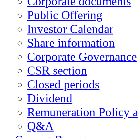
Corporate documents
Public Offering
Investor Calendar
Share information
Corporate Governance
CSR section
Closed periods
Dividend
Remuneration Policy 
Q&A