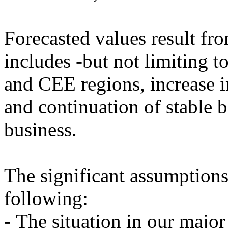
Forecasted values result fr
includes -but not limiting t
and CEE regions, increase in
and continuation of stable
business.
The significant assumptions 
following:
- The situation in our majo