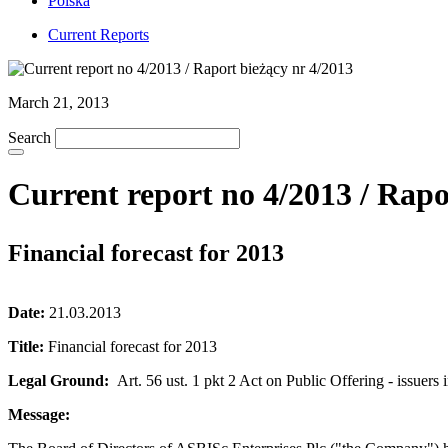
Polska
Current Reports
March 21, 2013
Search
Current report no 4/2013 / Rapo
Financial forecast for 2013
Date:
21.03.2013
Title:
Financial forecast for 2013
Legal Ground:
Art. 56 ust. 1 pkt 2 Act on Public Offering - issuers 
Message: