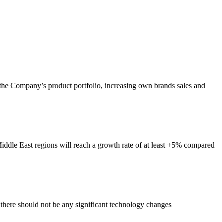
 the Company’s product portfolio, increasing own brands sales and
ddle East regions will reach a growth rate of at least +5% compared
 there should not be any significant technology changes