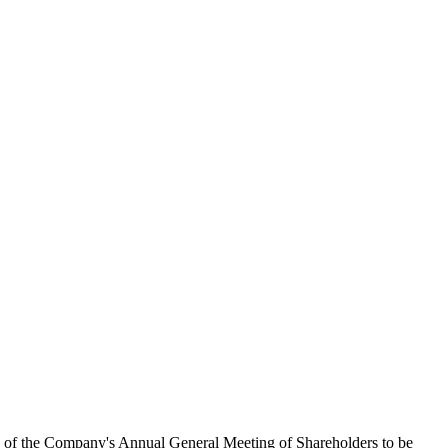
ns of the Company's Annual General Meeting of Shareholders to be