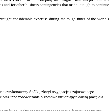
 and for other business contingencies that made it tough to continue
ought considerable expertise during the tough times of the world’s
tor niewykonawczy Spółki, złożył rezygnację z zajmowanego
e oraz inne zobowiązania biznesowe utrudniające dalszą pracę dla