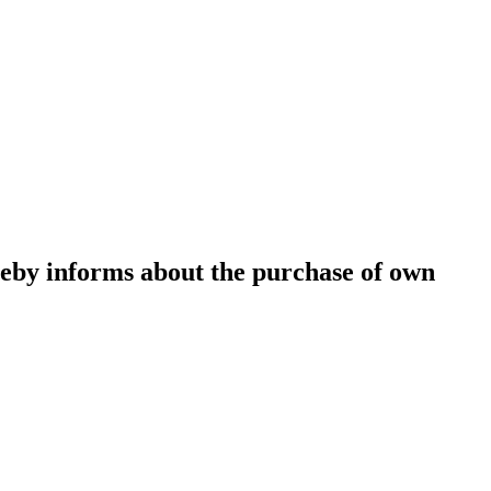
eby informs about the purchase of own