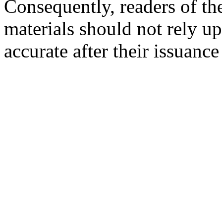
Consequently, readers of the
materials should not rely up
accurate after their issuance