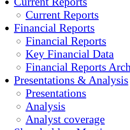
Current Reports
Current Reports
Financial Reports
Financial Reports
Key Financial Data
Financial Reports Arc
Presentations & Analysis
Presentations
Analysis
Analyst coverage