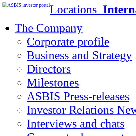
Locations
Intern
The Company
Corporate profile
Business and Strategy
Directors
Milestones
ASBIS Press-releases
Investor Relations Ne
Interviews and chats