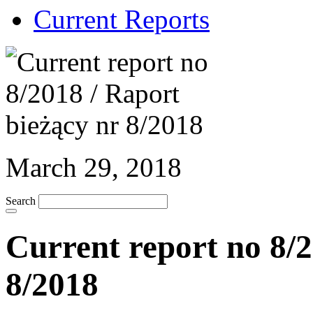
Current Reports
March 29, 2018
Search
Current report no 8/2
8/2018