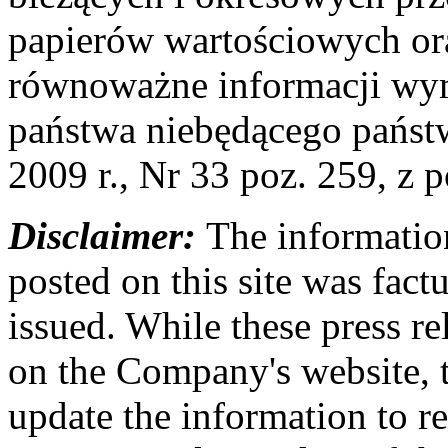
papierów wartościowych o
równoważne informacji wy
państwa niebędącego państ
2009 r., Nr 33 poz. 259, z
Disclaimer:
The information
posted on this site was factu
issued. While these press re
on the Company's website,
update the information to r