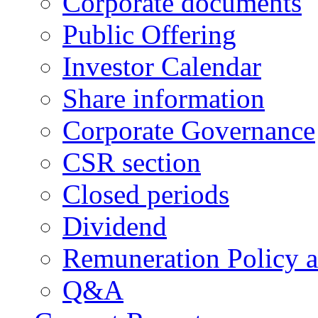
Corporate documents
Public Offering
Investor Calendar
Share information
Corporate Governance
CSR section
Closed periods
Dividend
Remuneration Policy 
Q&A