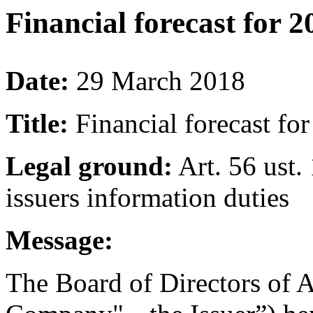
Financial forecast for 2
Date:
29 March 2018
Title:
Financial forecast fo
Legal ground:
Art. 56 ust.
issuers information duties
Message:
The Board of Directors of A