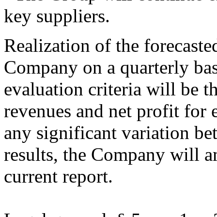
key suppliers.
Realization of the forecaste
Company on a quarterly bas
evaluation criteria will be
revenues and net profit for 
any significant variation b
results, the Company will a
current report.