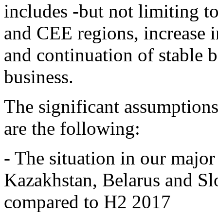
includes -but not limiting t
and CEE regions, increase in
and continuation of stable
business.
The significant assumptions
are the following:
- The situation in our major
Kazakhstan, Belarus and Slo
compared to H2 2017