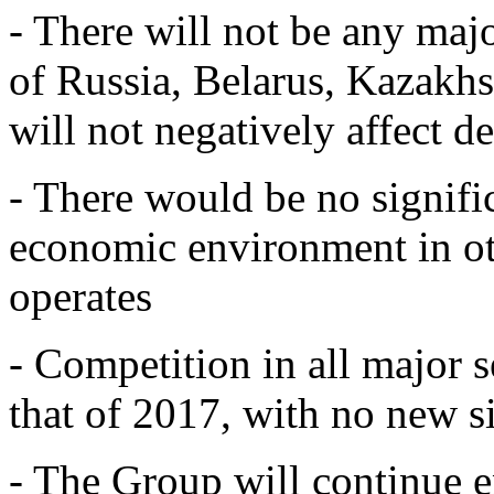
- There will not be any majo
of Russia, Belarus, Kazakhs
will not negatively affect 
- There would be no signific
economic environment in o
operates
- Competition in all major 
that of 2017, with no new s
- The Group will continue e