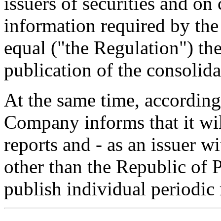
issuers of securities and on
information required by th
equal ("the Regulation") t
publication of the consolida
At the same time, according
Company informs that it wil
reports and - as an issuer wi
other than the Republic of 
publish individual periodic 