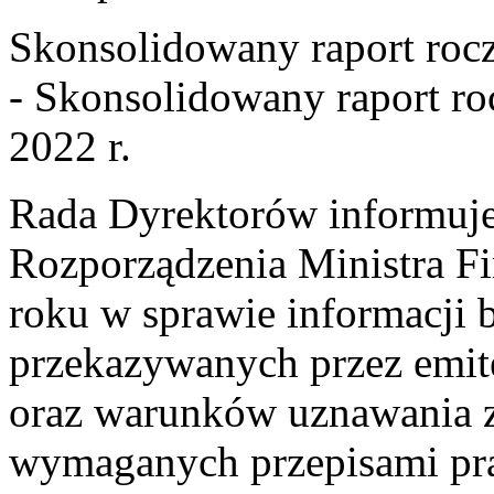
Skonsolidowany raport roc
- Skonsolidowany raport ro
2022 r.
Rada Dyrektorów informuje,
Rozporządzenia Ministra F
roku w sprawie informacji 
przekazywanych przez emi
oraz warunków uznawania z
wymaganych przepisami pr