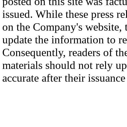
posted on this site was factu
issued. While these press re
on the Company's website,
update the information to r
Consequently, readers of the
materials should not rely up
accurate after their issuance