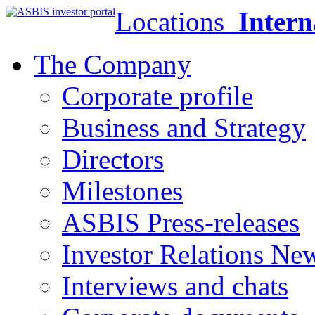
Locations
Intern
The Company
Corporate profile
Business and Strategy
Directors
Milestones
ASBIS Press-releases
Investor Relations Ne
Interviews and chats