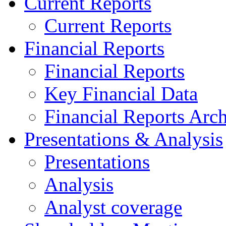
Current Reports
Current Reports
Financial Reports
Financial Reports
Key Financial Data
Financial Reports Arc
Presentations & Analysis
Presentations
Analysis
Analyst coverage