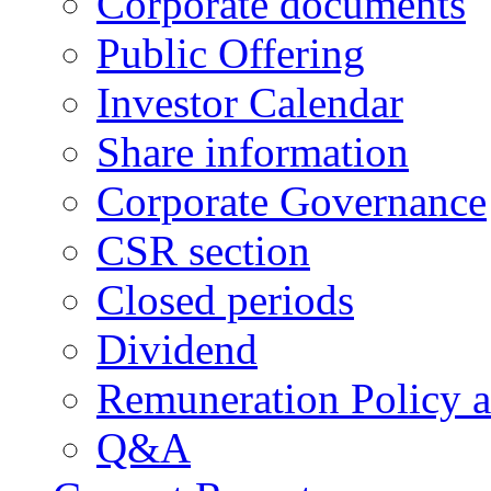
Corporate documents
Public Offering
Investor Calendar
Share information
Corporate Governance
CSR section
Closed periods
Dividend
Remuneration Policy 
Q&A