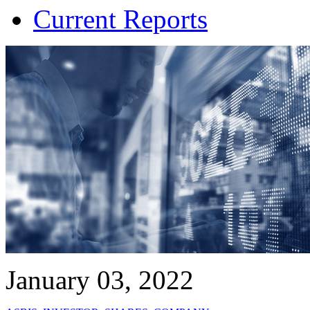
Current Reports
January 03, 2022