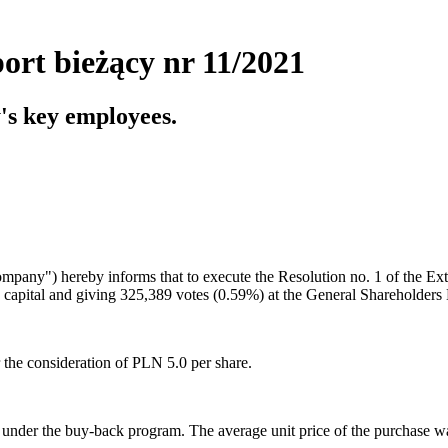
ort bieżący nr 11/2021
's key employees.
pany") hereby informs that to execute the Resolution no. 1 of the Ext
re capital and giving 325,389 votes (0.59%) at the General Shareholder
the consideration of PLN 5.0 per share.
under the buy-back program. The average unit price of the purchase 