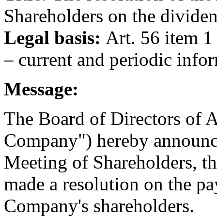
Shareholders on the dividen
Legal basis:
Art. 56 item 1
– current and periodic info
Message:
The Board of Directors of A
Company") hereby announce
Meeting of Shareholders, t
made a resolution on the pa
Company's shareholders.