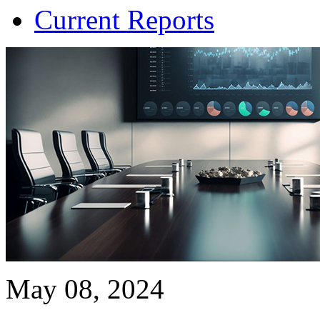
Current Reports
May 08, 2024