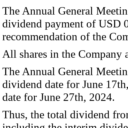
The Annual General Meeting
dividend payment of USD 0.3
recommendation of the Comp
All shares in the Company a
The Annual General Meeting
dividend date for June 17th
date for June 27th, 2024.
Thus, the total dividend fr
including the interim divid