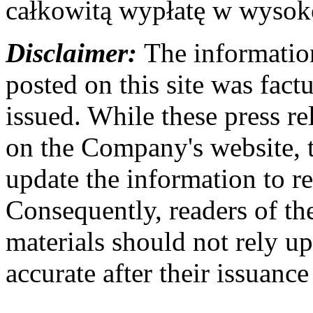
całkowitą wypłatę w wysok
Disclaimer:
The information
posted on this site was factu
issued. While these press re
on the Company's website,
update the information to r
Consequently, readers of the
materials should not rely up
accurate after their issuance