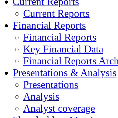
Current Reports
Current Reports
Financial Reports
Financial Reports
Key Financial Data
Financial Reports Arc
Presentations & Analysis
Presentations
Analysis
Analyst coverage