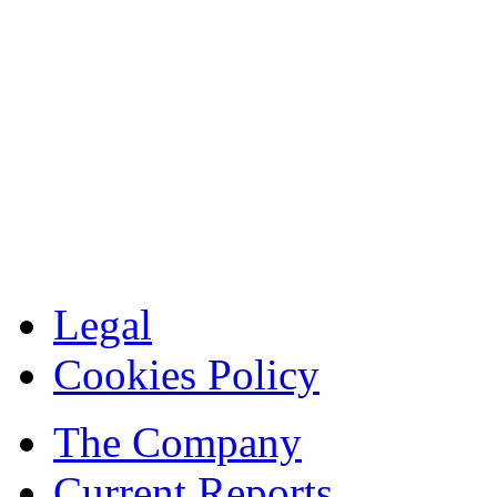
Legal
Cookies Policy
The Company
Current Reports