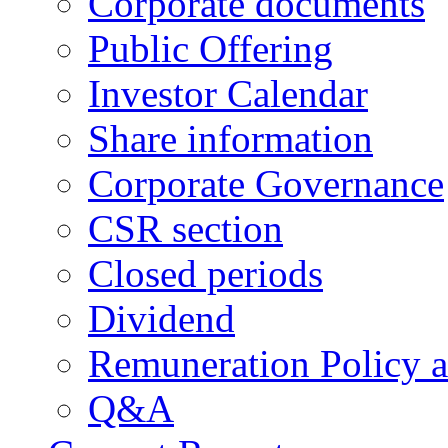
Corporate documents
Public Offering
Investor Calendar
Share information
Corporate Governance
CSR section
Closed periods
Dividend
Remuneration Policy 
Q&A