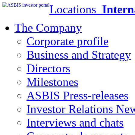
Locations
Intern
The Company
Corporate profile
Business and Strategy
Directors
Milestones
ASBIS Press-releases
Investor Relations Ne
Interviews and chats