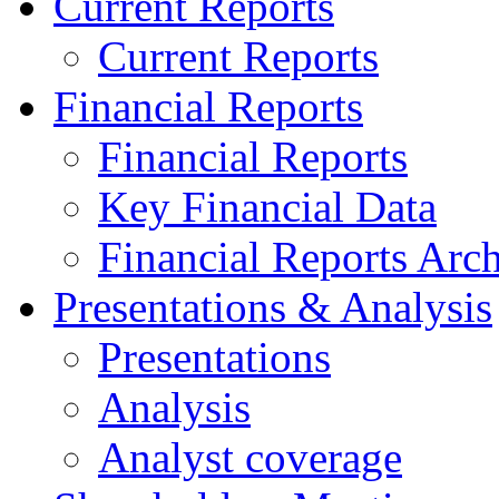
Current Reports
Current Reports
Financial Reports
Financial Reports
Key Financial Data
Financial Reports Arc
Presentations & Analysis
Presentations
Analysis
Analyst coverage