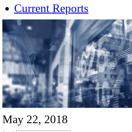
Current Reports
May 22, 2018