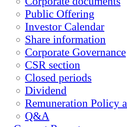
Corporate documents
Public Offering
Investor Calendar
Share information
Corporate Governance
CSR section
Closed periods
Dividend
Remuneration Policy 
Q&A