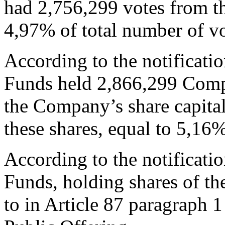
had 2,756,299 votes from th
4,97% of total number of vo
According to the notificati
Funds held 2,866,299 Compa
the Company’s share capita
these shares, equal to 5,16%
According to the notificatio
Funds, holding shares of t
to in Article 87 paragraph 1 