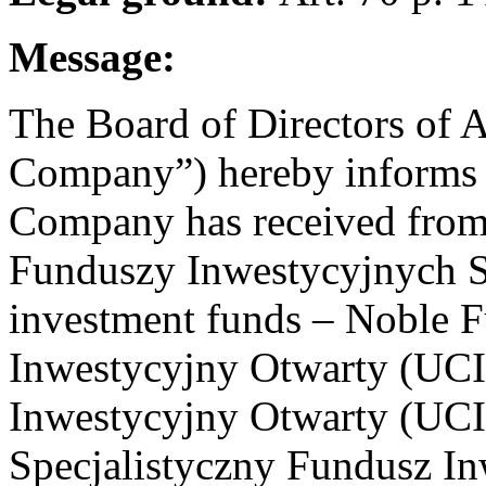
Message:
The Board of Directors of A
Company”) hereby informs 
Company has received fr
Funduszy Inwestycyjnych S
investment funds – Noble 
Inwestycyjny Otwarty (UC
Inwestycyjny Otwarty (UC
Specjalistyczny Fundusz I