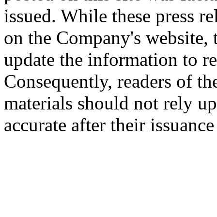
issued. While these press re
on the Company's website,
update the information to r
Consequently, readers of the
materials should not rely up
accurate after their issuance