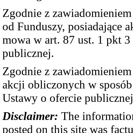
Zgodnie z zawiadomieniem 
od Funduszy, posiadające ak
mowa w art. 87 ust. 1 pkt 3 
publicznej.
Zgodnie z zawiadomieniem 
akcji obliczonych w sposób 
Ustawy o ofercie publicznej
Disclaimer:
The information
posted on this site was factu