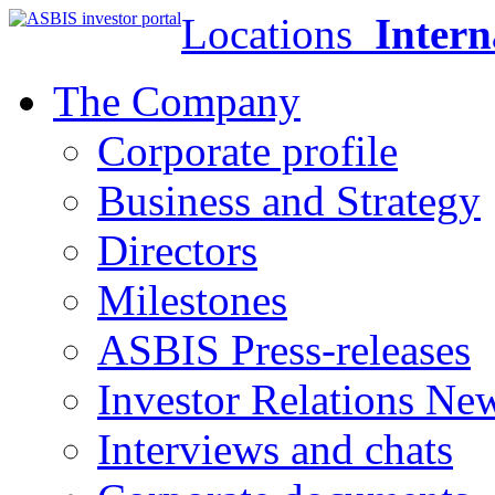
Locations
Intern
The Company
Corporate profile
Business and Strategy
Directors
Milestones
ASBIS Press-releases
Investor Relations Ne
Interviews and chats