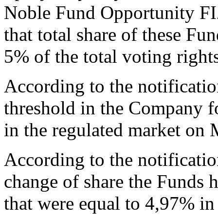
Noble Fund Opportunity FIZ
that total share of these F
5% of the total voting righ
According to the notificati
threshold in the Company f
in the regulated market on
According to the notificati
change of share the Funds 
that were equal to 4,97% in