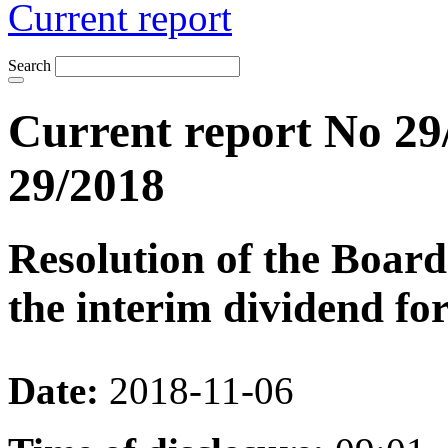
Current report
Search
Current report No 29
29/2018
Resolution of the Board
the interim dividend fo
Date:
2018-11-06