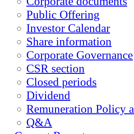
Corporate documents
Public Offering
Investor Calendar
Share information
Corporate Governance
CSR section
Closed periods
Dividend
Remuneration Policy 
Q&A