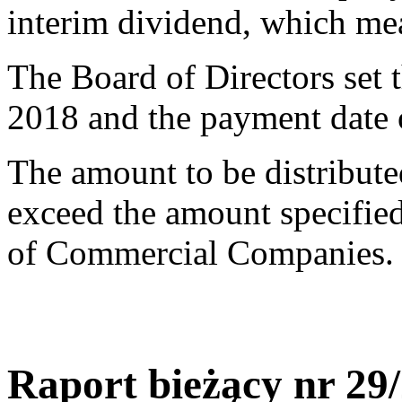
interim dividend, which me
The Board of Directors set 
2018 and the payment date
The amount to be distribute
exceed the amount specified
of Commercial Companies.
Raport bieżąc