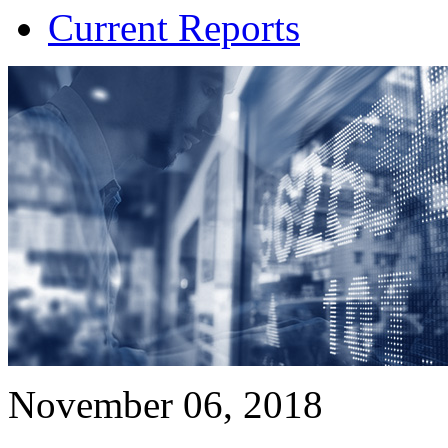
Current Reports
November 06, 2018