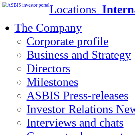
Locations
Intern
The Company
Corporate profile
Business and Strategy
Directors
Milestones
ASBIS Press-releases
Investor Relations Ne
Interviews and chats