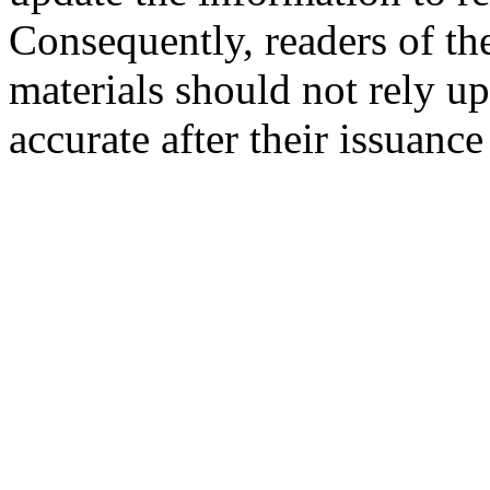
Consequently, readers of the
materials should not rely up
accurate after their issuance