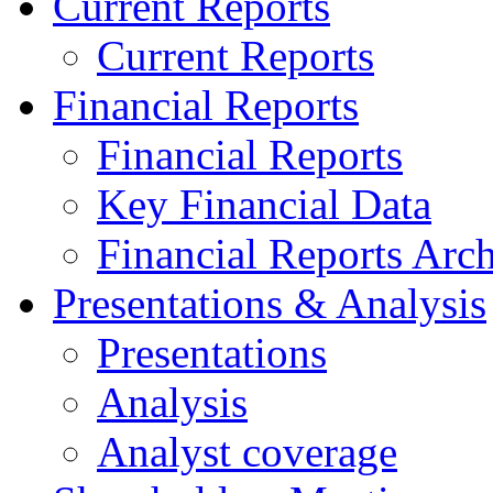
Current Reports
Current Reports
Financial Reports
Financial Reports
Key Financial Data
Financial Reports Arc
Presentations & Analysis
Presentations
Analysis
Analyst coverage