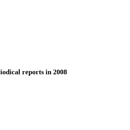
iodical reports in 2008
: