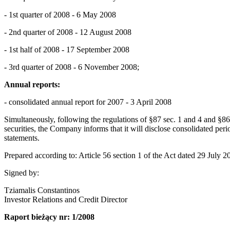
- 1st quarter of 2008 - 6 May 2008
- 2nd quarter of 2008 - 12 August 2008
- 1st half of 2008 - 17 September 2008
- 3rd quarter of 2008 - 6 November 2008;
Annual reports:
- consolidated annual report for 2007 - 3 April 2008
Simultaneously, following the regulations of §87 sec. 1 and 4 and §86
securities, the Company informs that it will disclose consolidated peri
statements.
Prepared according to: Article 56 section 1 of the Act dated 29 July 2
Signed by:
Tziamalis Constantinos
Investor Relations and Credit Director
Raport bieżący nr: 1/2008