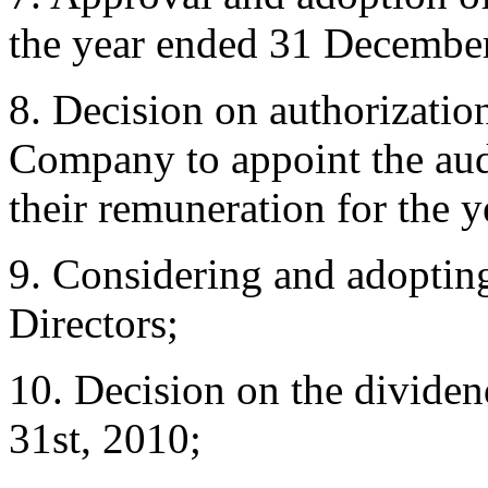
the year ended 31 Decembe
8. Decision on authorization
Company to appoint the aud
their remuneration for the ye
9. Considering and adopting
Directors;
10. Decision on the divide
31st, 2010;