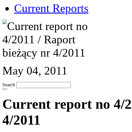
Current Reports
May 04, 2011
Search
Current report no 4/2
4/2011