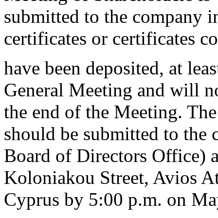
submitted to the company in
certificates or certificates 
have been deposited, at leas
General Meeting and will not
the end of the Meeting. The 
should be submitted to the 
Board of Directors Office)
Koloniakou Street, Avios A
Cyprus by 5:00 p.m. on Ma