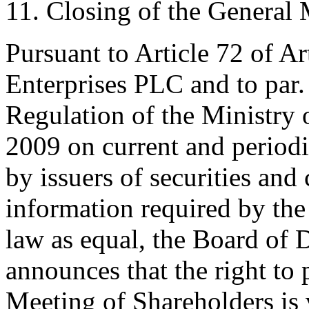
11. Closing of the General 
Pursuant to Article 72 of A
Enterprises PLC and to par. 
Regulation of the Ministry 
2009 on current and periodi
by issuers of securities and
information required by th
law as equal, the Board of 
announces that the right to 
Meeting of Shareholders is