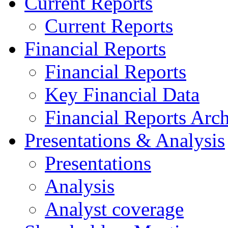
Current Reports
Current Reports
Financial Reports
Financial Reports
Key Financial Data
Financial Reports Arc
Presentations & Analysis
Presentations
Analysis
Analyst coverage