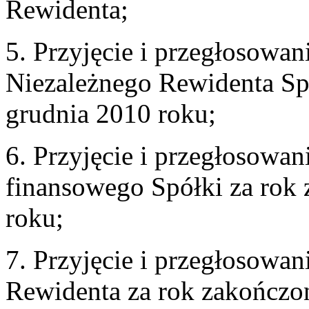
Rewidenta;
5. Przyjęcie i przegłosowa
Niezależnego Rewidenta Sp
grudnia 2010 roku;
6. Przyjęcie i przegłosowa
finansowego Spółki za rok
roku;
7. Przyjęcie i przegłosowa
Rewidenta za rok zakończo