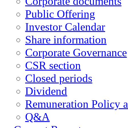
Corporate documents
Public Offering
Investor Calendar
Share information
Corporate Governance
CSR section
Closed periods
Dividend
Remuneration Policy 
Q&A