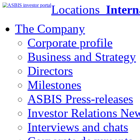
Locations
Intern
The Company
Corporate profile
Business and Strategy
Directors
Milestones
ASBIS Press-releases
Investor Relations Ne
Interviews and chats