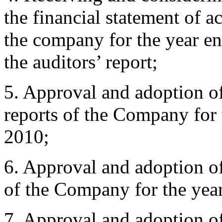
the financial statement of a
the company for the year e
the auditors’ report;
5. Approval and adoption of 
reports of the Company for
2010;
6. Approval and adoption of
of the Company for the yea
7. Approval and adoption of