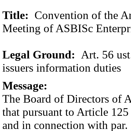
Title:
Convention of the A
Meeting of ASBISc Enterpri
Legal Ground:
Art. 56 ust
issuers information duties
Message:
The Board of Directors of 
that pursuant to Article 1
and in connection with par. 