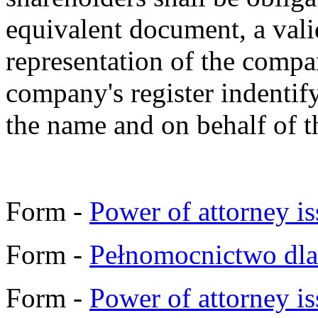
equivalent document, a vali
representation of the compa
company's register indentify
the name and on behalf of 
Form -
Power of attorney is
Form -
Pełnomocnictwo dla
Form -
Power of attorney is