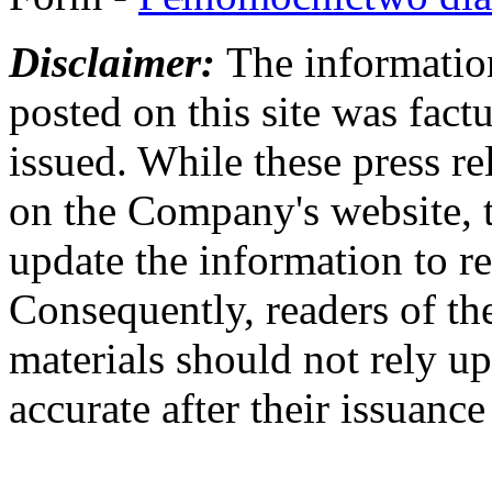
Disclaimer:
The information
posted on this site was factu
issued. While these press re
on the Company's website,
update the information to r
Consequently, readers of the
materials should not rely up
accurate after their issuance