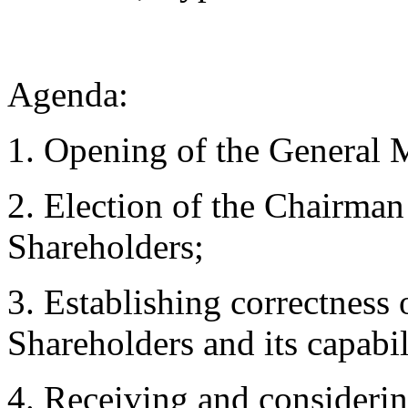
Agenda:
1. Opening of the General 
2. Election of the Chairman
Shareholders;
3. Establishing correctness 
Shareholders and its capabil
4. Receiving and considering