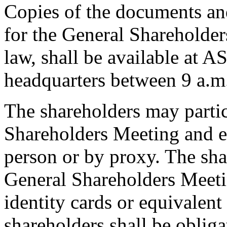
Copies of the documents an
for the General Shareholder
law, shall be available at 
headquarters between 9 a.m
The shareholders may partic
Shareholders Meeting and ex
person or by proxy. The sha
General Shareholders Meetin
identity cards or equivalen
shareholders shall be obliga